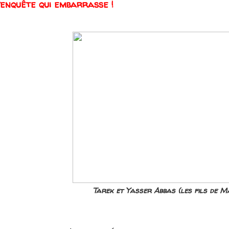
’enquête qui embarrasse !
Tarek et Yasser Abbas (les fils de 